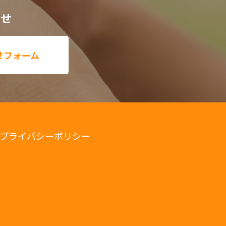
わせ
せフォーム
プライバシーポリシー