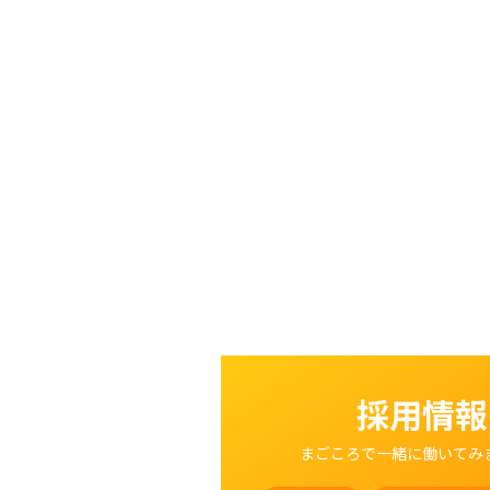
採用情報
まごころで一緒に働いてみ