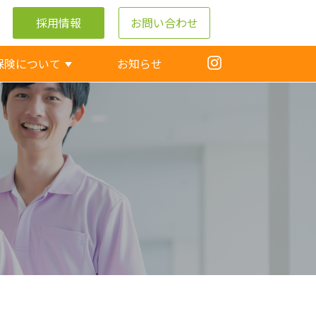
採用情報
お問い合わせ
保険について
お知らせ