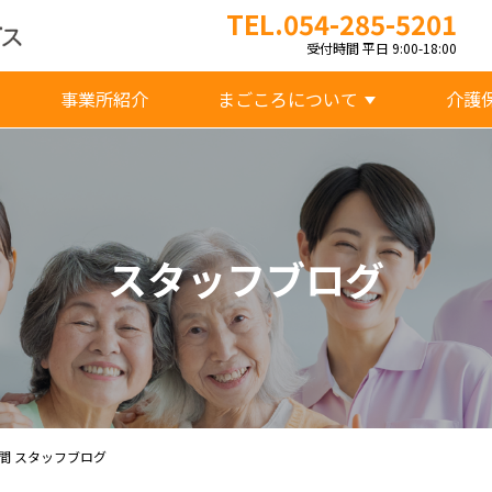
TEL.054-285-5201
受付時間 平日 9:00-18:00
事業所紹介
まごころについて
介護
スタッフブログ
間 スタッフブログ