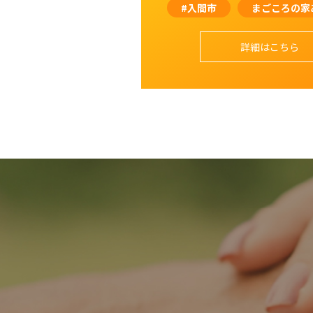
#入間市
まごころの家
詳細はこちら