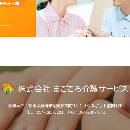
あゆみ入間
事業本部：
静岡県静岡市駿河区南町18-1 サウスポット静岡17F
TEL：054-285-5201 FAX：054-280-7341