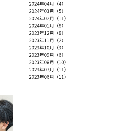
2024年04月
（
4
）
2024年03月
（
5
）
2024年02月
（
11
）
2024年01月
（
8
）
2023年12月
（
8
）
2023年11月
（
2
）
2023年10月
（
3
）
2023年09月
（
6
）
2023年08月
（
10
）
2023年07月
（
11
）
2023年06月
（
11
）