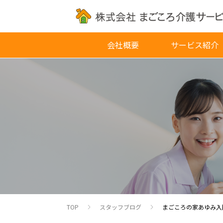
会社概要
サービス紹介
TOP
スタッフブログ
まごころの家あゆみ入