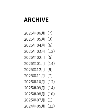
ARCHIVE
2026年06月
（
7
）
2026年05月
（
3
）
2026年04月
（
6
）
2026年03月
（
12
）
2026年02月
（
5
）
2026年01月
（
14
）
2025年12月
（
9
）
2025年11月
（
7
）
2025年10月
（
12
）
2025年09月
（
14
）
2025年08月
（
10
）
2025年07月
（
1
）
2024年05月
（
21
）