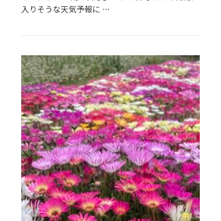
入りそうな天気予報に …