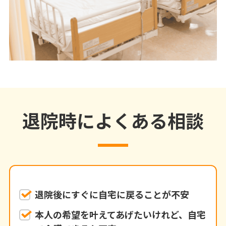
退院時によくある相談
退院後にすぐに自宅に戻ることが不安
本人の希望を叶えてあげたいけれど、自宅