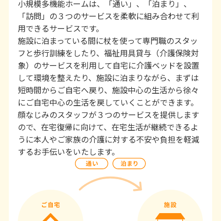
小規模多機能ホームは、「通い」、「泊まり」、
「訪問」の３つのサービスを柔軟に組み合わせて利
用できるサービスです。
施設に泊まっている間に杖を使って専門職のスタッ
フと歩行訓練をしたり、福祉用具貸与（介護保険対
象）のサービスを利用して自宅に介護ベッドを設置
して環境を整えたり、施設に泊まりながら、まずは
短時間からご自宅へ戻り、施設中心の生活から徐々
にご自宅中心の生活を戻していくことができます。
顔なじみのスタッフが３つのサービスを提供します
ので、在宅復帰に向けて、在宅生活が継続できるよ
うに本人やご家族の介護に対する不安や負担を軽減
するお手伝いをいたします。