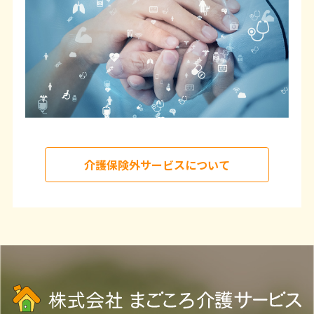
介護保険外サービスについて