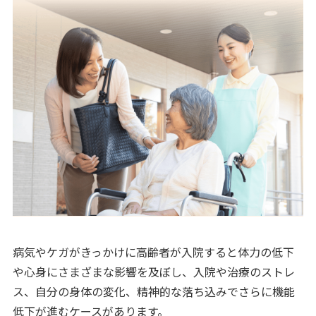
病気やケガがきっかけに高齢者が入院すると体力の低下
や心身にさまざまな影響を及ぼし、入院や治療のストレ
ス、自分の身体の変化、精神的な落ち込みでさらに機能
低下が進むケースがあります。