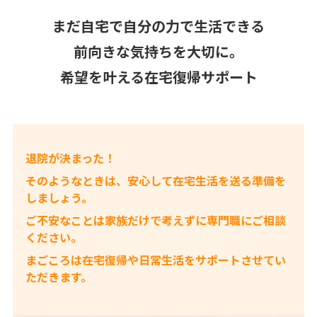
まだ自宅で自分の力で生活できる
前向きな気持ちを大切に。
希望を叶える在宅復帰サポート
退院が決まった！
そのようなときは、安心して在宅生活を送る準備を
しましょう。
ご不安なことは家族だけで考えずに専門職にご相談
ください。
まごころは在宅復帰や日常生活をサポートさせてい
ただきます。