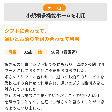
ケース1
小規模多機能ホームを利用
シフトに合わせて、
通いとお泊りを組み合わせて利用
母親
82歳
娘
50歳（看護師）
娘さんの仕事はシフト制で夜勤もあり、母親を夜間自宅
で一人にしておくことに不安をお持ちでした。
娘さんのシフトに合わせて、通いとお泊りのサービスを
柔軟に組み合わせて利用され、通いの送迎も臨機応変に
対応していました。
夜勤の日は施設に泊まっていただくことで娘さんは仕事
を辞めることなく、在宅でお母さんと暮らすことができ
るようになりました。