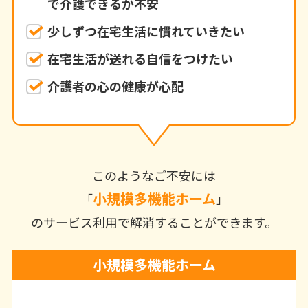
で介護できるか不安
少しずつ在宅生活に慣れていきたい
在宅生活が送れる自信をつけたい
介護者の心の健康が心配
このようなご不安には
小規模多機能ホーム
「
」
のサービス利用で解消することができます。
小規模多機能ホーム