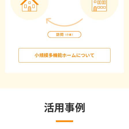
小規模多機能ホームについて
活用事例