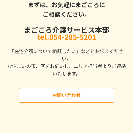
まずは、お気軽にまごころに
ご相談ください。
まごころ介護サービス本部
tel.054-285-5201
「在宅介護について相談したい」などとお伝えくださ
い。
お住まいの市、区をお伺いし、エリア担当者よりご連絡
いたします。
お問い合わせ