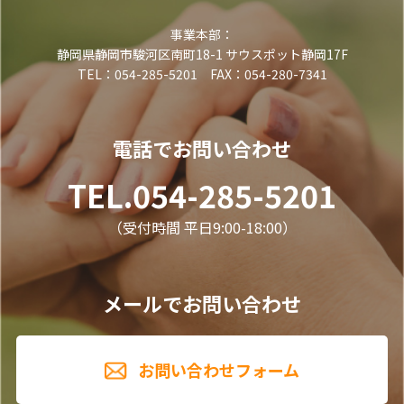
事業本部：
静岡県静岡市駿河区南町18-1 サウスポット静岡17F
TEL：054-285-5201 FAX：054-280-7341
電話でお問い合わせ
TEL.054-285-5201
（受付時間 平日9:00-18:00）
メールでお問い合わせ
お問い合わせフォーム