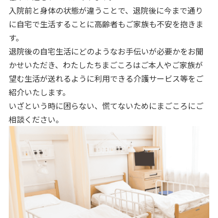
入院前と身体の状態が違うことで、退院後に今まで通り
に自宅で生活することに高齢者もご家族も不安を抱きま
す。
退院後の自宅生活にどのようなお手伝いが必要かをお聞
かせいただき、わたしたちまごころはご本人やご家族が
望む生活が送れるように利用できる介護サービス等をご
紹介いたします。
いざという時に困らない、慌てないためにまごころにご
相談ください。