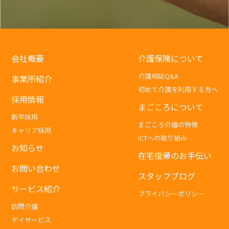
会社概要
介護保険について
介護相談Q&A
事業所紹介
初めて介護を利用する方へ
採用情報
まごころについて
新卒採用
まごころ介護の特徴
キャリア採用
ICTへの取り組み
お知らせ
在宅復帰のお手伝い
お問い合わせ
スタッフブログ
サービス紹介
プライバシーポリシー
訪問介護
デイサービス