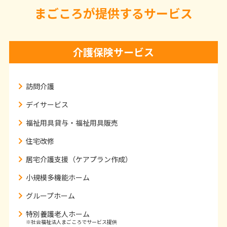
まごころが提供するサービス
介護保険サービス
訪問介護
デイサービス
福祉用具貸与・
福祉用具販売
住宅改修
居宅介護支援（ケアプラン作成）
小規模多機能ホーム
グループホーム
特別養護老人ホーム
※社会福祉法人まごころでサービス提供