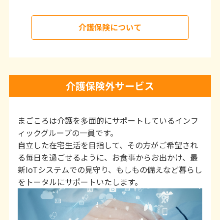
介護保険について
介護保険外サービス
まごころは介護を多面的にサポートしているインフ
ィックグループの一員です。
自立した在宅生活を目指して、その方がご希望され
る毎日を過ごせるように、お食事からお出かけ、最
新IoTシステムでの見守り、もしもの備えなど暮らし
をトータルにサポートいたします。