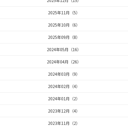
2025年12月
（
15
）
2025年11月
（
5
）
2025年10月
（
6
）
2025年09月
（
8
）
2024年05月
（
16
）
2024年04月
（
26
）
2024年03月
（
9
）
2024年02月
（
4
）
2024年01月
（
2
）
2023年12月
（
4
）
2023年11月
（
2
）