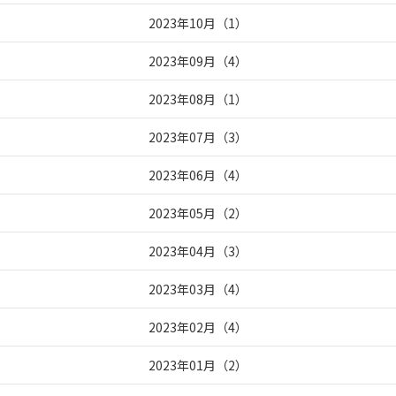
2023年10月
（
1
）
2023年09月
（
4
）
2023年08月
（
1
）
2023年07月
（
3
）
2023年06月
（
4
）
2023年05月
（
2
）
2023年04月
（
3
）
2023年03月
（
4
）
2023年02月
（
4
）
2023年01月
（
2
）