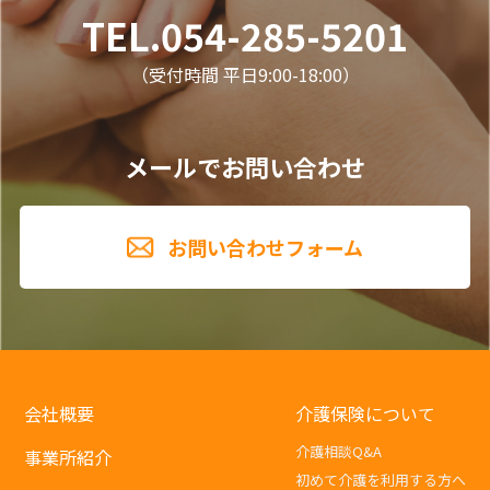
TEL.054-285-5201
（受付時間 平日9:00-18:00）
メールでお問い合わせ
お問い合わせフォーム
会社概要
介護保険について
介護相談Q&A
事業所紹介
初めて介護を利用する方へ