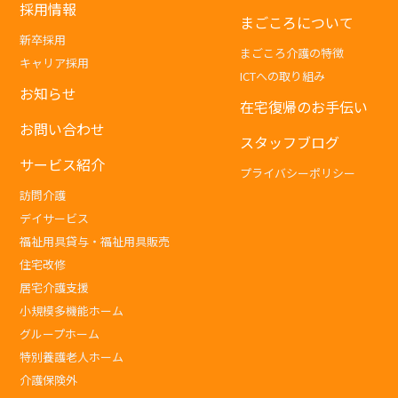
採用情報
まごころについて
新卒採用
まごころ介護の特徴
キャリア採用
ICTへの取り組み
お知らせ
在宅復帰のお手伝い
お問い合わせ
スタッフブログ
サービス紹介
プライバシーポリシー
訪問介護
デイサービス
福祉用具貸与・福祉用具販売
住宅改修
居宅介護支援
小規模多機能ホーム
グループホーム
特別養護老人ホーム
介護保険外