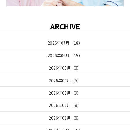
ARCHIVE
2026年07月
（
18
）
2026年06月
（
15
）
2026年05月
（
3
）
2026年04月
（
5
）
2026年03月
（
9
）
2026年02月
（
8
）
2026年01月
（
8
）