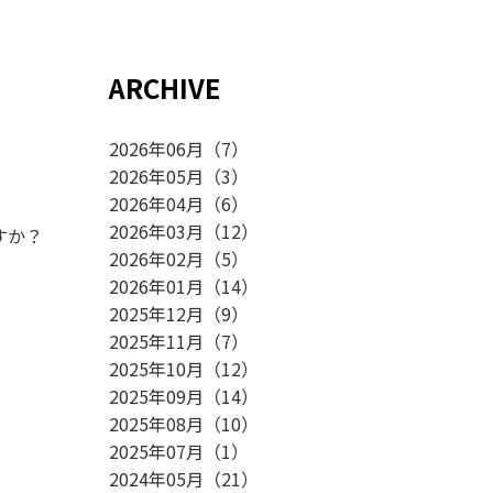
ARCHIVE
2026年06月
（
7
）
2026年05月
（
3
）
2026年04月
（
6
）
2026年03月
（
12
）
すか？
2026年02月
（
5
）
2026年01月
（
14
）
2025年12月
（
9
）
2025年11月
（
7
）
2025年10月
（
12
）
2025年09月
（
14
）
2025年08月
（
10
）
2025年07月
（
1
）
2024年05月
（
21
）