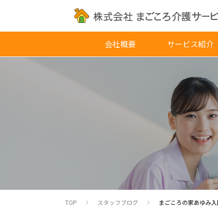
会社概要
サービス紹介
TOP
スタッフブログ
まごころの家あゆみ入