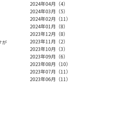
2024年04月
（
4
）
2024年03月
（
5
）
2024年02月
（
11
）
2024年01月
（
8
）
2023年12月
（
8
）
2023年11月
（
2
）
すが
2023年10月
（
3
）
2023年09月
（
6
）
2023年08月
（
10
）
2023年07月
（
11
）
2023年06月
（
11
）