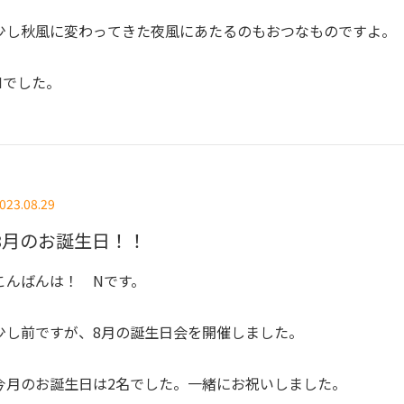
少し秋風に変わってきた夜風にあたるのもおつなものですよ。
Nでした。
023.08.29
8月のお誕生日！！
こんばんは！ Nです。
少し前ですが、8月の誕生日会を開催しました。
今月のお誕生日は2名でした。一緒にお祝いしました。