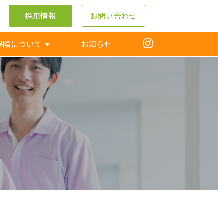
採用情報
お問い合わせ
保険について
お知らせ