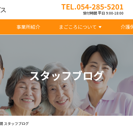
TEL.054-285-5201
受付時間 平日 9:00-18:00
事業所紹介
まごころについて
介護
スタッフブログ
間 スタッフブログ