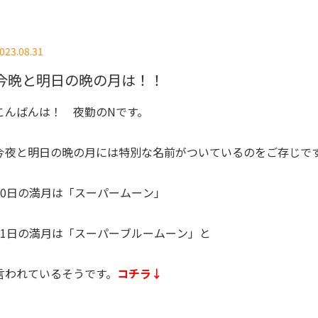
023.08.31
今晩と明日の晩の月は！！
こんばんは！ 夜勤のNです。
今夜と明日の晩の月には特別な名前がついているのをご存じで
30日の満月は「スーパームーン」
31日の満月は「スーパーブルームーン」と
言われているそうです。
コチラ↓