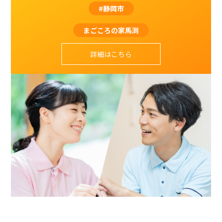
#静岡市
まごころの家馬渕
詳細はこちら