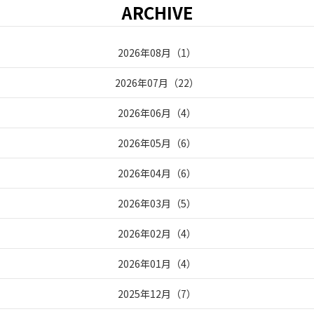
ARCHIVE
2026年08月
（
1
）
2026年07月
（
22
）
2026年06月
（
4
）
2026年05月
（
6
）
2026年04月
（
6
）
2026年03月
（
5
）
2026年02月
（
4
）
2026年01月
（
4
）
2025年12月
（
7
）