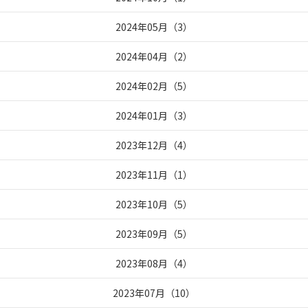
2024年05月
（
3
）
2024年04月
（
2
）
2024年02月
（
5
）
2024年01月
（
3
）
2023年12月
（
4
）
2023年11月
（
1
）
2023年10月
（
5
）
2023年09月
（
5
）
2023年08月
（
4
）
2023年07月
（
10
）