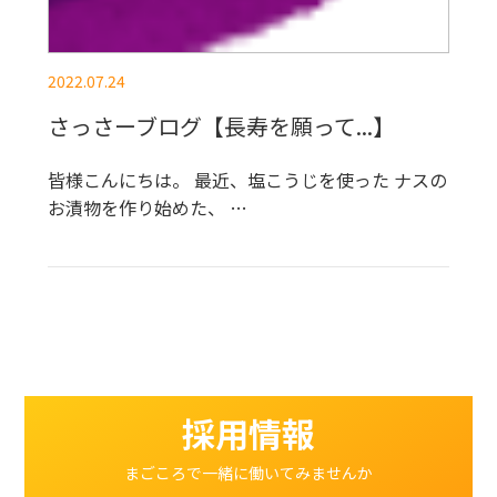
2022.07.24
さっさーブログ【長寿を願って...】
皆様こんにちは。 最近、塩こうじを使った ナスの
お漬物を作り始めた、 …
採用情報
まごころで一緒に働いてみませんか