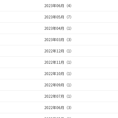
2023年06月
（
4
）
2023年05月
（
7
）
2023年04月
（
1
）
2023年03月
（
3
）
2022年12月
（
1
）
2022年11月
（
1
）
2022年10月
（
1
）
2022年09月
（
1
）
2022年07月
（
1
）
2022年06月
（
3
）