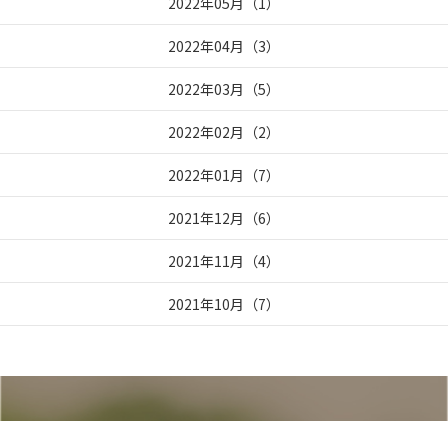
2022年05月
（
1
）
2022年04月
（
3
）
2022年03月
（
5
）
2022年02月
（
2
）
2022年01月
（
7
）
2021年12月
（
6
）
2021年11月
（
4
）
2021年10月
（
7
）