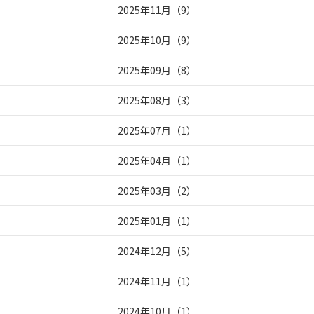
2025年11月
（
9
）
2025年10月
（
9
）
2025年09月
（
8
）
2025年08月
（
3
）
2025年07月
（
1
）
2025年04月
（
1
）
2025年03月
（
2
）
2025年01月
（
1
）
2024年12月
（
5
）
2024年11月
（
1
）
2024年10月
（
1
）