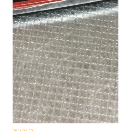
2024.04.22