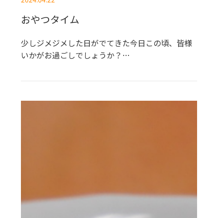
おやつタイム
少しジメジメした日がでてきた今日この頃、皆様
いかがお過ごしでしょうか？…