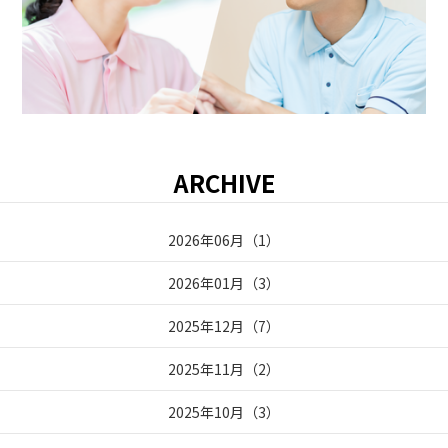
ARCHIVE
2026年06月
（
1
）
2026年01月
（
3
）
2025年12月
（
7
）
2025年11月
（
2
）
2025年10月
（
3
）