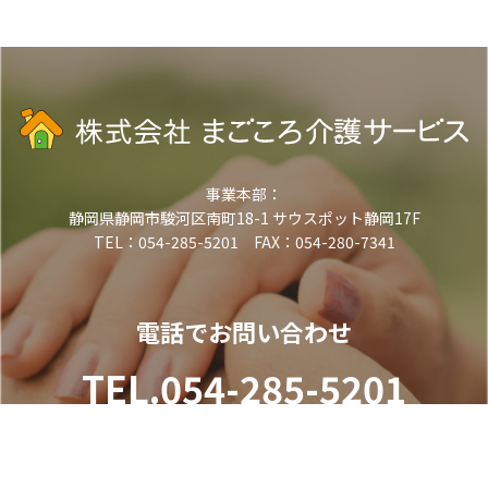
事業本部：
静岡県静岡市駿河区南町18-1 サウスポット静岡17F
TEL：054-285-5201 FAX：054-280-7341
電話でお問い合わせ
TEL.054-285-5201
（受付時間 平日9:00-18:00）