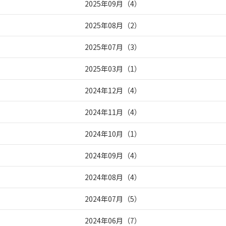
2025年09月
（
4
）
2025年08月
（
2
）
2025年07月
（
3
）
2025年03月
（
1
）
2024年12月
（
4
）
2024年11月
（
4
）
2024年10月
（
1
）
2024年09月
（
4
）
2024年08月
（
4
）
2024年07月
（
5
）
2024年06月
（
7
）