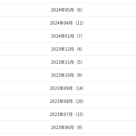
2024年05月
（
6
）
2024年04月
（
11
）
2024年01月
（
7
）
2023年12月
（
4
）
2023年11月
（
5
）
2023年10月
（
9
）
2023年09月
（
14
）
2023年08月
（
20
）
2023年07月
（
15
）
2023年06月
（
9
）