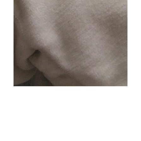
2024.03.31