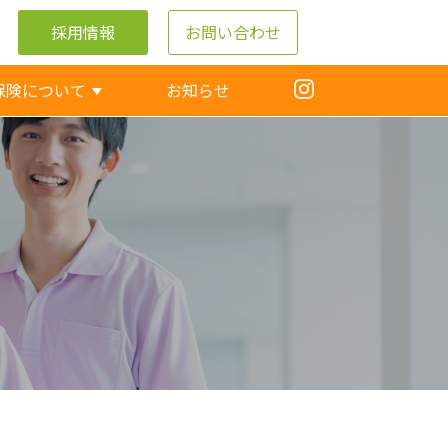
採用情報
お問い合わせ
保険について
お知らせ