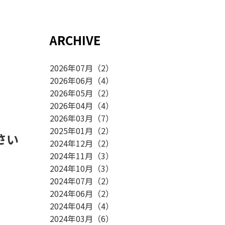
ARCHIVE
2026年07月
（
2
）
2026年06月
（
4
）
2026年05月
（
2
）
2026年04月
（
4
）
2026年03月
（
7
）
2025年01月
（
2
）
さい
2024年12月
（
2
）
2024年11月
（
3
）
2024年10月
（
3
）
2024年07月
（
2
）
2024年06月
（
2
）
2024年04月
（
4
）
2024年03月
（
6
）