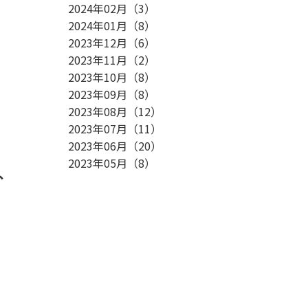
2024年02月
（
3
）
2024年01月
（
8
）
2023年12月
（
6
）
2023年11月
（
2
）
2023年10月
（
8
）
2023年09月
（
8
）
2023年08月
（
12
）
2023年07月
（
11
）
2023年06月
（
20
）
2023年05月
（
8
）
、