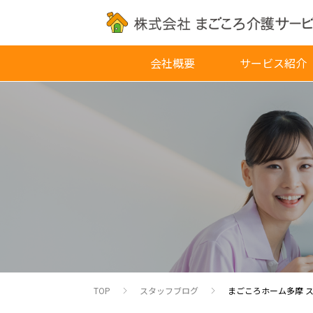
会社概要
サービス紹介
TOP
スタッフブログ
まごころホーム多摩 