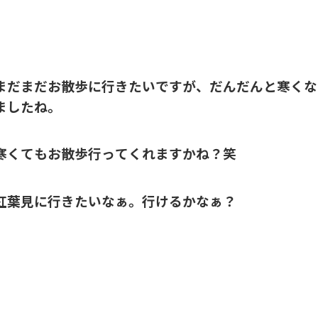
まだまだお散歩に行きたいですが、だんだんと寒くな
ましたね。
寒くてもお散歩行ってくれますかね？笑
紅葉見に行きたいなぁ。行けるかなぁ？