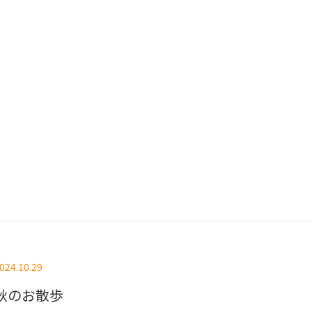
024.10.29
秋のお散歩