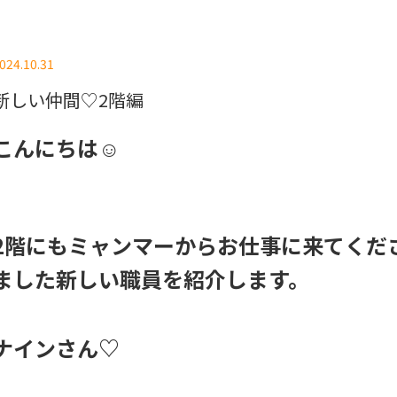
024.10.31
新しい仲間♡2階編
こんにちは☺
2階にもミャンマーからお仕事に来てくだ
ました新しい職員を紹介します。
ナインさん♡