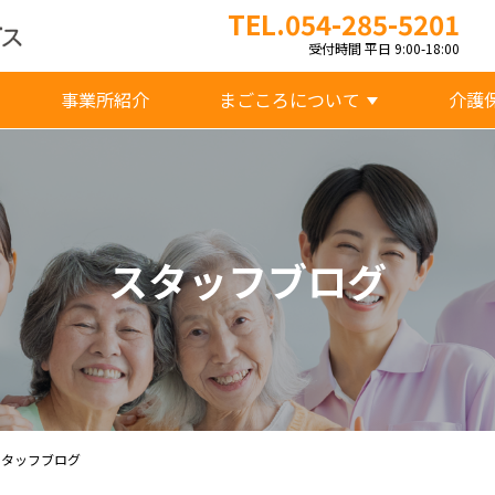
TEL.054-285-5201
受付時間 平日 9:00-18:00
事業所紹介
まごころについて
介護
スタッフブログ
スタッフブログ