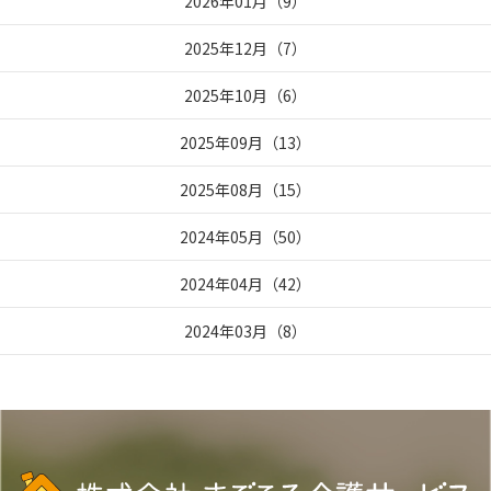
2026年01月
（
9
）
2025年12月
（
7
）
2025年10月
（
6
）
2025年09月
（
13
）
2025年08月
（
15
）
2024年05月
（
50
）
2024年04月
（
42
）
2024年03月
（
8
）