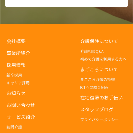
会社概要
介護保険について
介護相談Q&A
事業所紹介
初めて介護を利用する方へ
採用情報
まごころについて
新卒採用
まごころ介護の特徴
キャリア採用
ICTへの取り組み
お知らせ
在宅復帰のお手伝い
お問い合わせ
スタッフブログ
サービス紹介
プライバシーポリシー
訪問介護