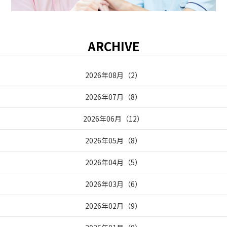
ARCHIVE
2026年08月
（
2
）
2026年07月
（
8
）
2026年06月
（
12
）
2026年05月
（
8
）
2026年04月
（
5
）
2026年03月
（
6
）
2026年02月
（
9
）