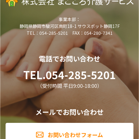
事業本部：
静岡県静岡市駿河区南町18-1 サウスポット静岡17F
TEL：054-285-5201 FAX：054-280-7341
電話でお問い合わせ
TEL.054-285-5201
（受付時間 平日9:00-18:00）
メールでお問い合わせ
お問い合わせフォーム