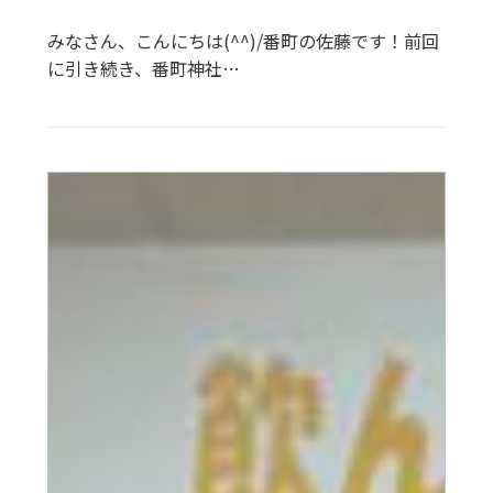
みなさん、こんにちは(^^)/番町の佐藤です！前回
に引き続き、番町神社…