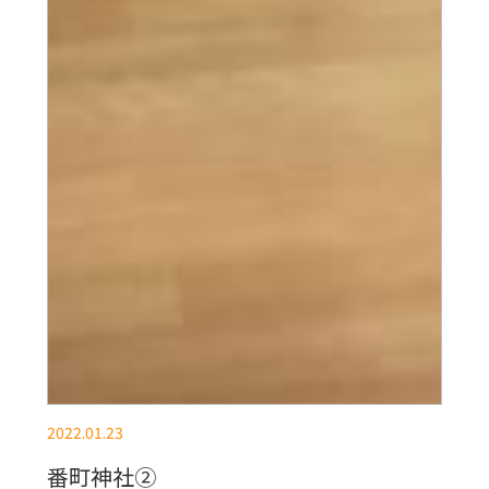
2022.01.23
番町神社②