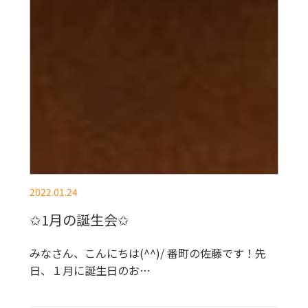
2022.01.24
✩1月の誕生会✩
みなさん、こんにちは(^^)/ 番町の佐藤です！先
日、１月に誕生日のお…