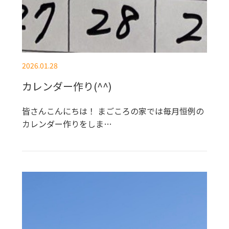
2026.01.28
カレンダー作り(^^)
皆さんこんにちは！ まごころの家では毎月恒例の
カレンダー作りをしま…