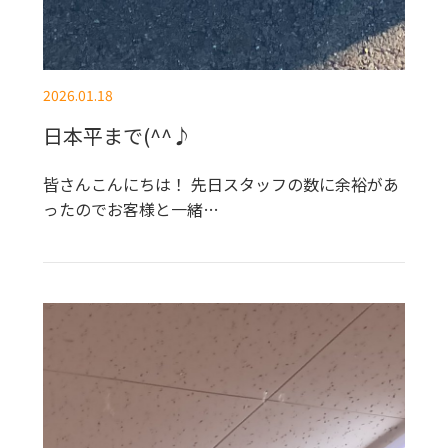
2026.01.18
日本平まで(^^♪
皆さんこんにちは！ 先日スタッフの数に余裕があ
ったのでお客様と一緒…