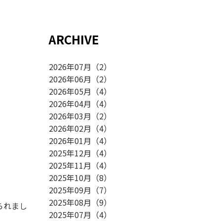
ARCHIVE
2026年07月
（
2
）
2026年06月
（
2
）
2026年05月
（
4
）
2026年04月
（
4
）
2026年03月
（
2
）
2026年02月
（
4
）
2026年01月
（
4
）
2025年12月
（
4
）
2025年11月
（
4
）
2025年10月
（
8
）
2025年09月
（
7
）
2025年08月
（
9
）
られまし
2025年07月
（
4
）