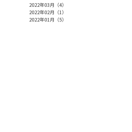
2022年03月
（
4
）
2022年02月
（
1
）
2022年01月
（
5
）