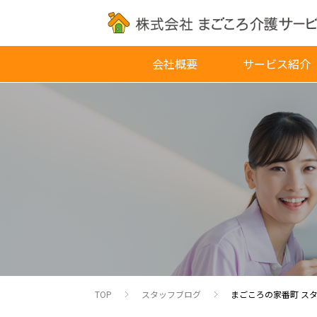
会社概要
サービス紹介
TOP
スタッフブログ
まごころの家番町 ス