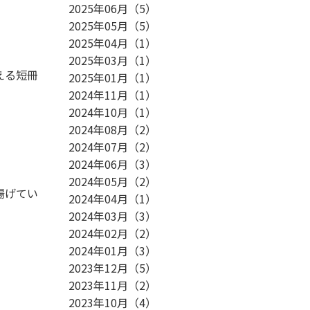
2025年06月
（
5
）
2025年05月
（
5
）
2025年04月
（
1
）
2025年03月
（
1
）
える短冊
2025年01月
（
1
）
2024年11月
（
1
）
2024年10月
（
1
）
2024年08月
（
2
）
。
2024年07月
（
2
）
2024年06月
（
3
）
2024年05月
（
2
）
揚げてい
2024年04月
（
1
）
2024年03月
（
3
）
2024年02月
（
2
）
2024年01月
（
3
）
2023年12月
（
5
）
2023年11月
（
2
）
2023年10月
（
4
）