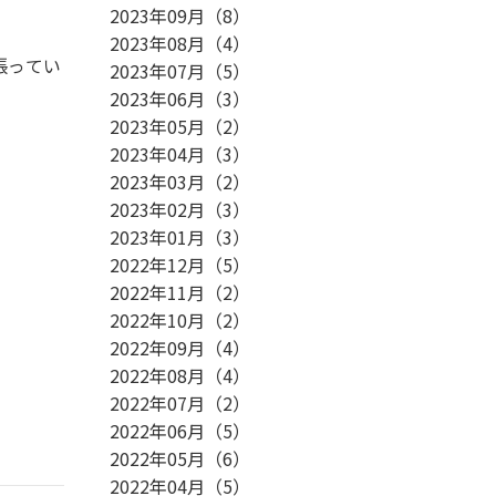
2023年09月
（
8
）
2023年08月
（
4
）
張ってい
2023年07月
（
5
）
2023年06月
（
3
）
2023年05月
（
2
）
2023年04月
（
3
）
2023年03月
（
2
）
2023年02月
（
3
）
2023年01月
（
3
）
2022年12月
（
5
）
2022年11月
（
2
）
2022年10月
（
2
）
2022年09月
（
4
）
2022年08月
（
4
）
2022年07月
（
2
）
2022年06月
（
5
）
2022年05月
（
6
）
2022年04月
（
5
）