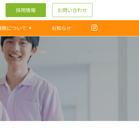
採用情報
お問い合わせ
保険について
お知らせ