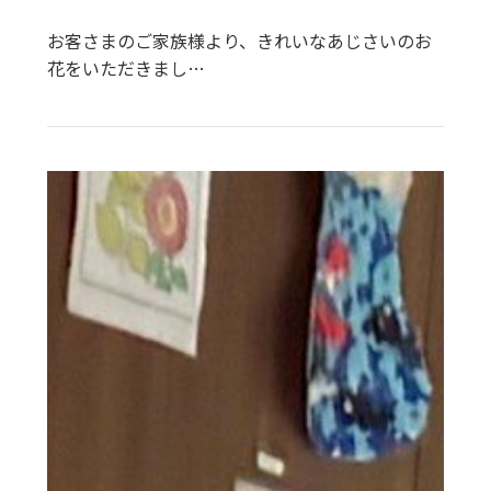
お客さまのご家族様より、きれいなあじさいのお
花をいただきまし…