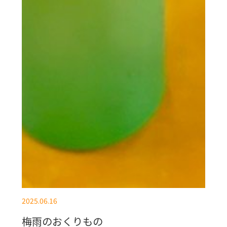
2025.06.16
梅雨のおくりもの