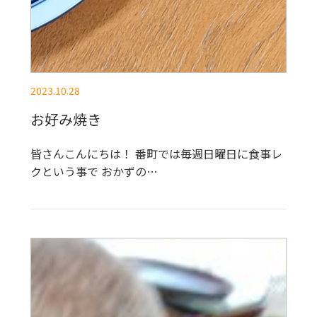
2023.10.28
お好み焼き
皆さんこんにちは！ 番町では毎週日曜日に食事レ
クという事で おかずの…