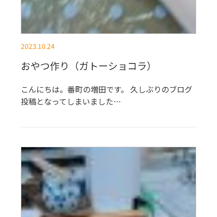
2023.10.24
おやつ作り（ガトーショコラ）
こんにちは。番町の増田です。 久しぶりのブログ
投稿となってしまいました…