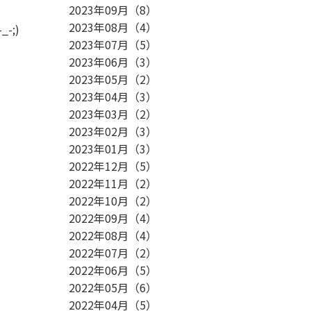
2023年09月
（
8
）
2023年08月
（
4
）
;)
2023年07月
（
5
）
2023年06月
（
3
）
2023年05月
（
2
）
2023年04月
（
3
）
2023年03月
（
2
）
2023年02月
（
3
）
2023年01月
（
3
）
2022年12月
（
5
）
2022年11月
（
2
）
2022年10月
（
2
）
2022年09月
（
4
）
2022年08月
（
4
）
2022年07月
（
2
）
2022年06月
（
5
）
2022年05月
（
6
）
2022年04月
（
5
）