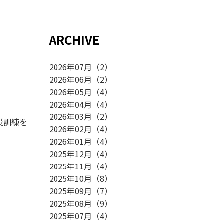
ARCHIVE
2026年07月
（
2
）
。
2026年06月
（
2
）
2026年05月
（
4
）
2026年04月
（
4
）
2026年03月
（
2
）
災訓練を
2026年02月
（
4
）
2026年01月
（
4
）
2025年12月
（
4
）
2025年11月
（
4
）
2025年10月
（
8
）
2025年09月
（
7
）
2025年08月
（
9
）
2025年07月
（
4
）