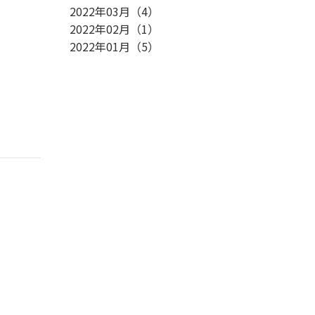
2022年03月
（
4
）
2022年02月
（
1
）
2022年01月
（
5
）