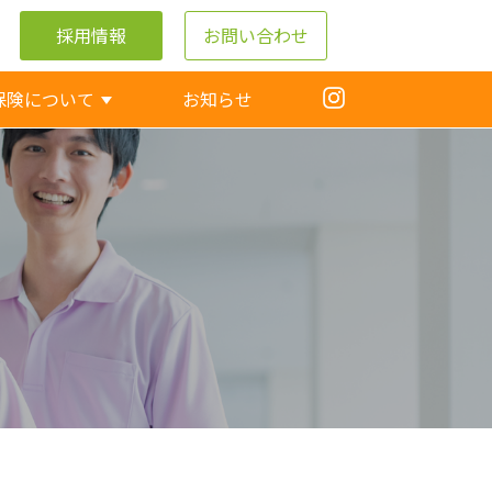
採用情報
お問い合わせ
保険について
お知らせ