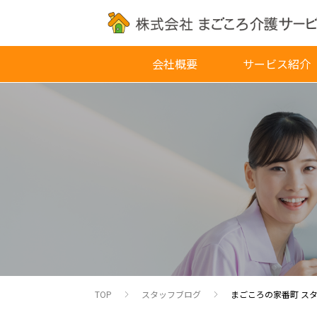
会社概要
サービス紹介
TOP
スタッフブログ
まごころの家番町 ス