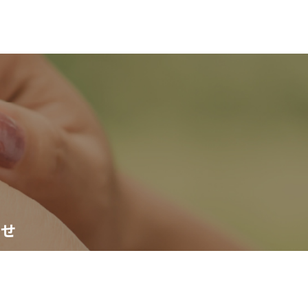
わせ
せフォーム