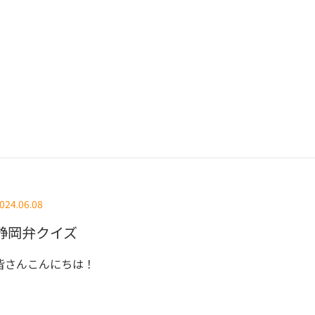
024.06.08
静岡弁クイズ
皆さんこんにちは！