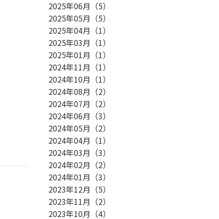
2025年06月
（
5
）
2025年05月
（
5
）
2025年04月
（
1
）
2025年03月
（
1
）
2025年01月
（
1
）
2024年11月
（
1
）
2024年10月
（
1
）
2024年08月
（
2
）
2024年07月
（
2
）
2024年06月
（
3
）
2024年05月
（
2
）
2024年04月
（
1
）
2024年03月
（
3
）
2024年02月
（
2
）
2024年01月
（
3
）
2023年12月
（
5
）
2023年11月
（
2
）
2023年10月
（
4
）