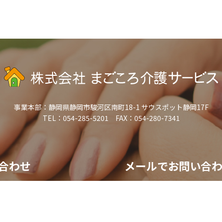
事業本部：
静岡県静岡市駿河区南町18-1 サウスポット静岡17F
TEL：054-285-5201 FAX：054-280-7341
合わせ
メールでお問い合
-285-5201
お問い合わ
-18:00）