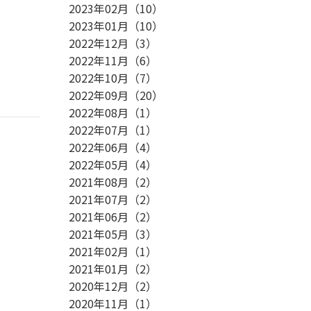
2023年02月
（
10
）
2023年01月
（
10
）
2022年12月
（
3
）
2022年11月
（
6
）
2022年10月
（
7
）
2022年09月
（
20
）
2022年08月
（
1
）
2022年07月
（
1
）
2022年06月
（
4
）
2022年05月
（
4
）
2021年08月
（
2
）
2021年07月
（
2
）
2021年06月
（
2
）
2021年05月
（
3
）
2021年02月
（
1
）
2021年01月
（
2
）
2020年12月
（
2
）
2020年11月
（
1
）