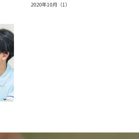
2020年10月
（
1
）