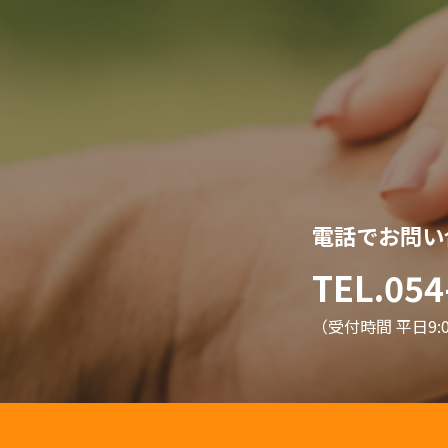
電話でお問い
TEL.054
（受付時間 平日9:00