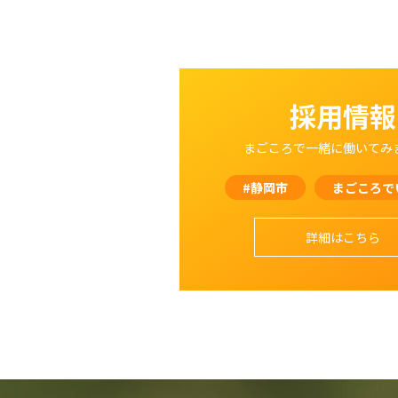
採用情報
まごころで一緒に働いてみ
#静岡市
まごころで
詳細はこちら