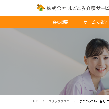
会社概要
サービス紹介
TOP
スタッフブログ
まごころでい一番町 