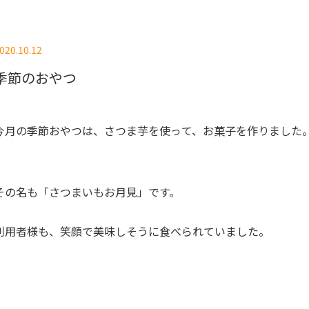
020.10.12
季節のおやつ
今月の季節おやつは、さつま芋を使って、お菓子を作りました
その名も「さつまいもお月見」です。
利用者様も、笑顔で美味しそうに食べられていました。