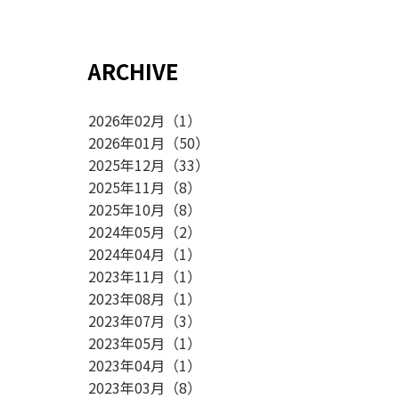
ARCHIVE
2026年02月
（
1
）
2026年01月
（
50
）
2025年12月
（
33
）
。
2025年11月
（
8
）
2025年10月
（
8
）
2024年05月
（
2
）
2024年04月
（
1
）
2023年11月
（
1
）
2023年08月
（
1
）
2023年07月
（
3
）
2023年05月
（
1
）
2023年04月
（
1
）
2023年03月
（
8
）