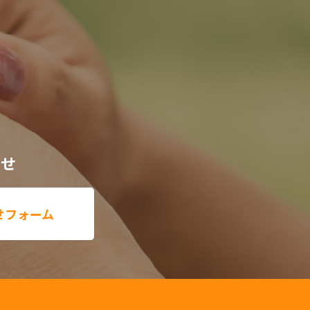
わせ
せフォーム