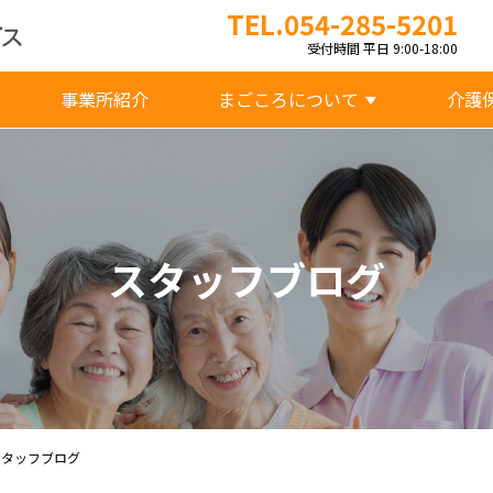
TEL.054-285-5201
受付時間 平日 9:00-18:00
事業所紹介
まごころについて
介護
スタッフブログ
スタッフブログ