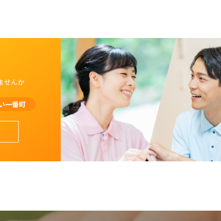
ませんか
い一番町