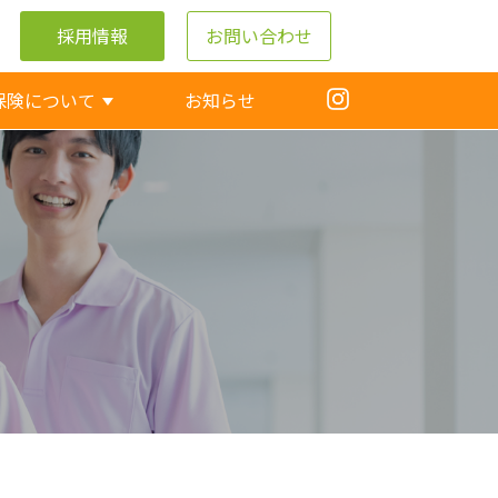
採用情報
お問い合わせ
保険について
お知らせ