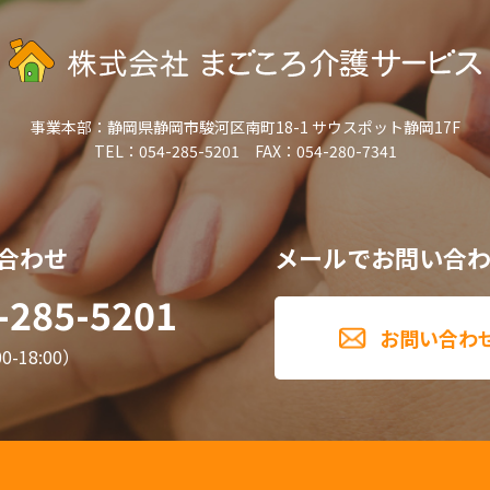
事業本部：
静岡県静岡市駿河区南町18-1 サウスポット静岡17F
TEL：054-285-5201 FAX：054-280-7341
合わせ
メールでお問い合
-285-5201
お問い合わ
-18:00）