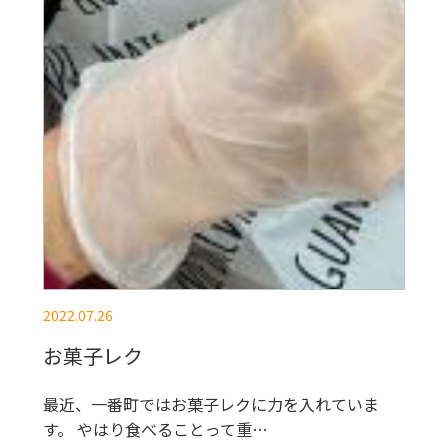
2022.07.26
お菓子レク
最近、一番町ではお菓子レクに力を入れていま
す。 やはり食べることって重…