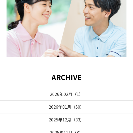
ARCHIVE
2026年02月
（
1
）
2026年01月
（
50
）
2025年12月
（
33
）
2025年11月
（
8
）