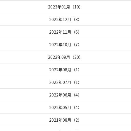
2023年01月
（
10
）
2022年12月
（
3
）
2022年11月
（
6
）
2022年10月
（
7
）
2022年09月
（
20
）
2022年08月
（
1
）
2022年07月
（
1
）
2022年06月
（
4
）
2022年05月
（
4
）
2021年08月
（
2
）