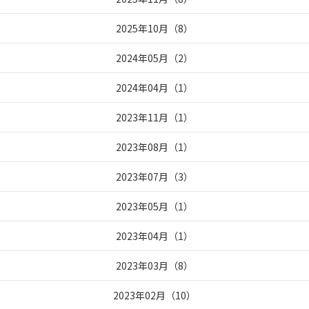
2025年10月
（
8
）
2024年05月
（
2
）
2024年04月
（
1
）
2023年11月
（
1
）
2023年08月
（
1
）
2023年07月
（
3
）
2023年05月
（
1
）
2023年04月
（
1
）
2023年03月
（
8
）
2023年02月
（
10
）