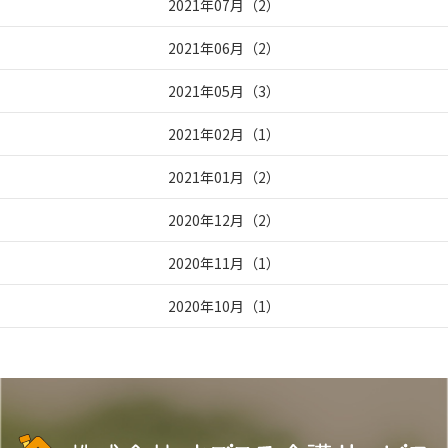
2021年07月
（
2
）
2021年06月
（
2
）
2021年05月
（
3
）
2021年02月
（
1
）
2021年01月
（
2
）
2020年12月
（
2
）
2020年11月
（
1
）
2020年10月
（
1
）