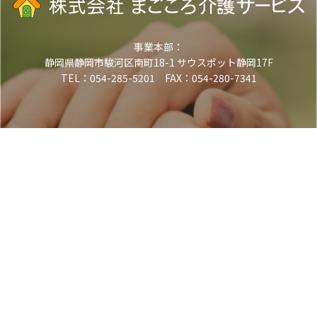
事業本部：
静岡県静岡市駿河区南町18-1 サウスポット静岡17F
TEL：054-285-5201 FAX：054-280-7341
電話でお問い合わせ
TEL.054-285-5201
（受付時間 平日9:00-18:00）
メールでお問い合わせ
お問い合わせフォーム