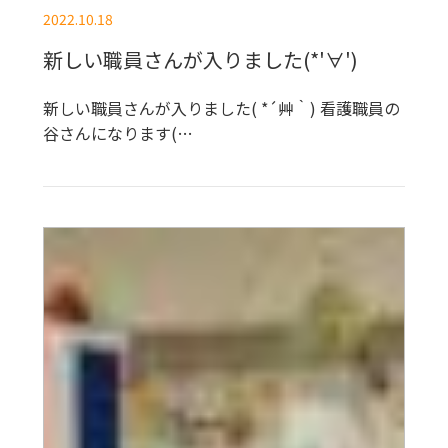
2022.10.18
新しい職員さんが入りました(*'∀')
新しい職員さんが入りました( *´艸｀) 看護職員の
谷さんになります(…