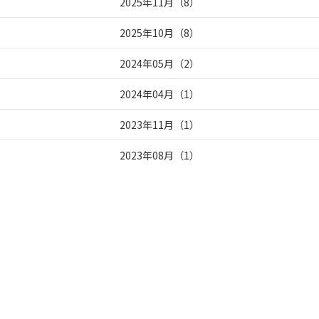
2025年11月
（
8
）
2025年10月
（
8
）
2024年05月
（
2
）
2024年04月
（
1
）
2023年11月
（
1
）
2023年08月
（
1
）
2023年07月
（
3
）
2023年05月
（
1
）
2023年04月
（
1
）
2023年03月
（
8
）
2023年02月
（
10
）