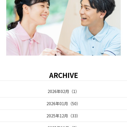
ARCHIVE
2026年02月
（
1
）
2026年01月
（
50
）
2025年12月
（
33
）