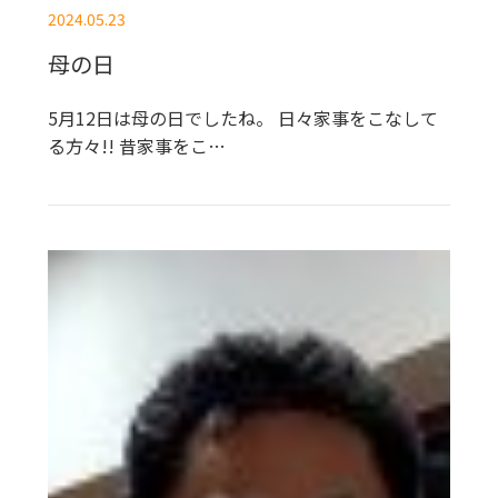
2024.05.23
母の日
5月12日は母の日でしたね。 日々家事をこなして
る方々!! 昔家事をこ…