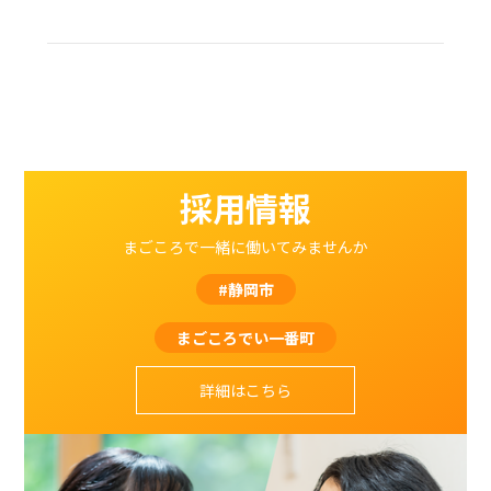
採用情報
まごころで一緒に働いてみませんか
#静岡市
まごころでい一番町
詳細はこちら