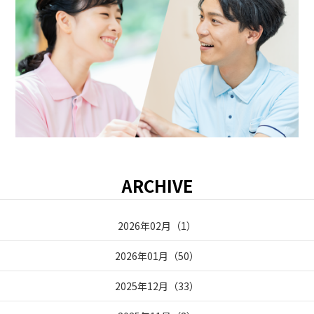
ARCHIVE
2026年02月
（
1
）
2026年01月
（
50
）
2025年12月
（
33
）