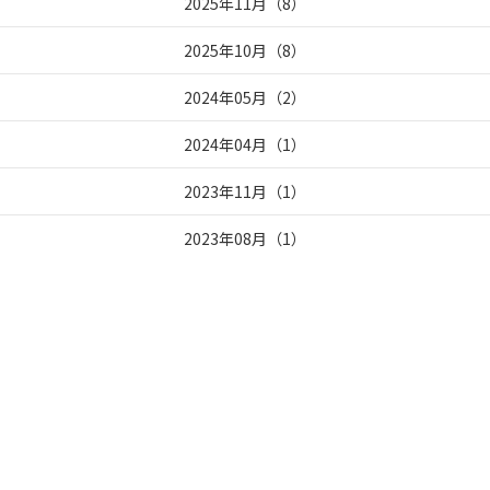
2025年11月
（
8
）
2025年10月
（
8
）
2024年05月
（
2
）
2024年04月
（
1
）
2023年11月
（
1
）
2023年08月
（
1
）
2023年07月
（
3
）
2023年05月
（
1
）
2023年04月
（
1
）
2023年03月
（
8
）
2023年02月
（
10
）