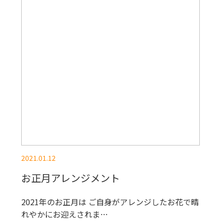
2021.01.12
お正月アレンジメント
2021年のお正月は ご自身がアレンジしたお花で晴
れやかにお迎えされま…