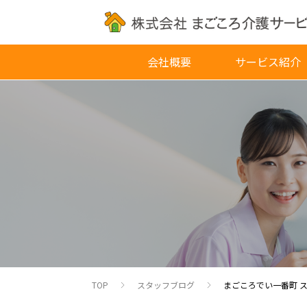
会社概要
サービス紹介
TOP
スタッフブログ
まごころでい一番町 