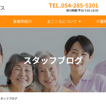
TEL.054-285-5201
受付時間 平日 9:00-18:00
事業所紹介
まごころについて
介護
スタッフブログ
スタッフブログ