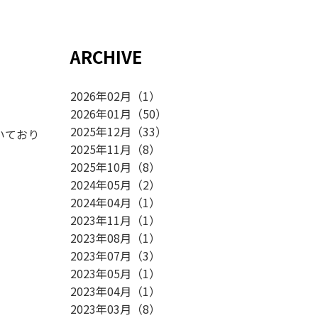
ARCHIVE
2026年02月
（
1
）
2026年01月
（
50
）
2025年12月
（
33
）
いており
2025年11月
（
8
）
2025年10月
（
8
）
2024年05月
（
2
）
2024年04月
（
1
）
2023年11月
（
1
）
2023年08月
（
1
）
2023年07月
（
3
）
2023年05月
（
1
）
2023年04月
（
1
）
2023年03月
（
8
）