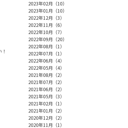
2023年02月
（
10
）
2023年01月
（
10
）
2022年12月
（
3
）
2022年11月
（
6
）
2022年10月
（
7
）
2022年09月
（
20
）
2022年08月
（
1
）
い！
2022年07月
（
1
）
2022年06月
（
4
）
2022年05月
（
4
）
2021年08月
（
2
）
2021年07月
（
2
）
2021年06月
（
2
）
2021年05月
（
3
）
2021年02月
（
1
）
2021年01月
（
2
）
2020年12月
（
2
）
2020年11月
（
1
）