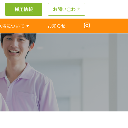
採用情報
お問い合わせ
保険について
お知らせ