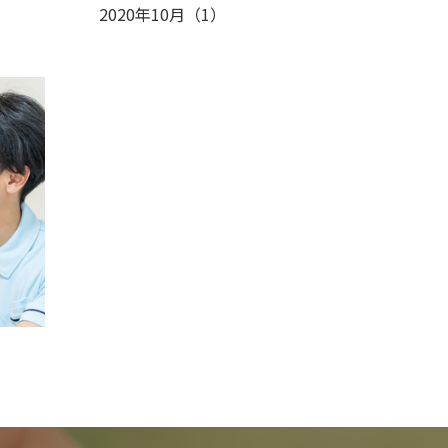
2020年10月
（
1
）