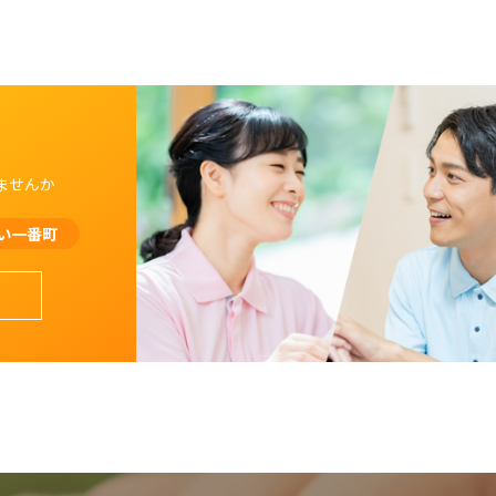
ませんか
い一番町