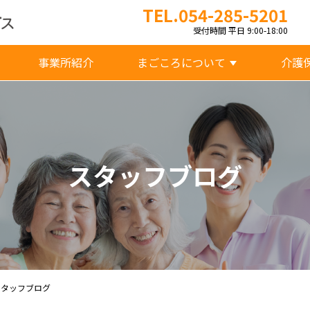
TEL.054-285-5201
受付時間 平日 9:00-18:00
事業所紹介
まごころについて
介護
スタッフブログ
スタッフブログ