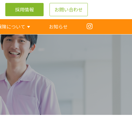
採用情報
お問い合わせ
保険について
お知らせ