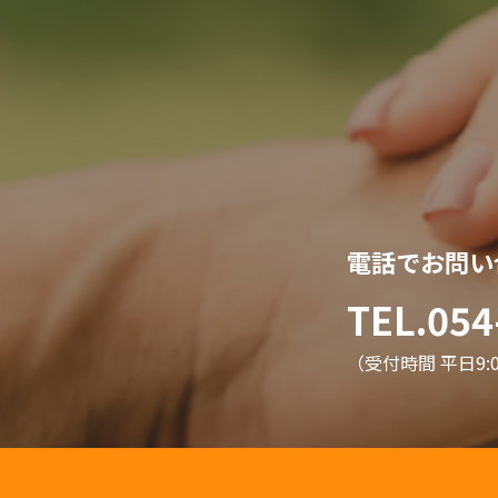
電話でお問い
TEL.054
（受付時間 平日9:00