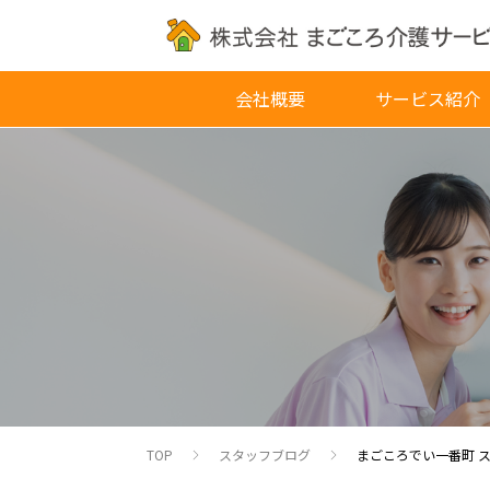
会社概要
サービス紹介
TOP
スタッフブログ
まごころでい一番町 