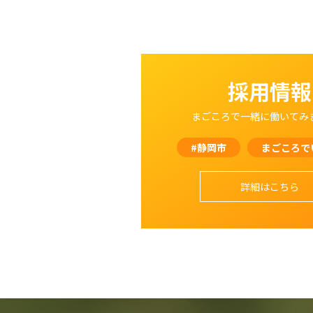
採用情報
まごころで一緒に働いてみ
#静岡市
まごころで
詳細はこちら