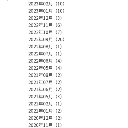
2023年02月
（
10
）
2023年01月
（
10
）
2022年12月
（
3
）
2022年11月
（
6
）
2022年10月
（
7
）
2022年09月
（
20
）
2022年08月
（
1
）
2022年07月
（
1
）
2022年06月
（
4
）
2022年05月
（
4
）
2021年08月
（
2
）
2021年07月
（
2
）
2021年06月
（
2
）
2021年05月
（
3
）
2021年02月
（
1
）
2021年01月
（
2
）
2020年12月
（
2
）
2020年11月
（
1
）