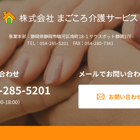
事業本部：
静岡県静岡市駿河区南町18-1 サウスポット静岡17F
TEL：054-285-5201 FAX：054-280-7341
合わせ
メールでお問い合
-285-5201
お問い合わ
-18:00）