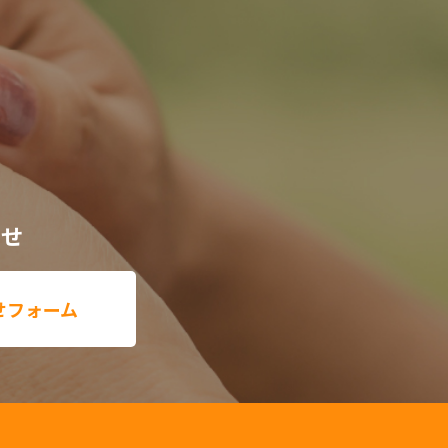
わせ
せフォーム