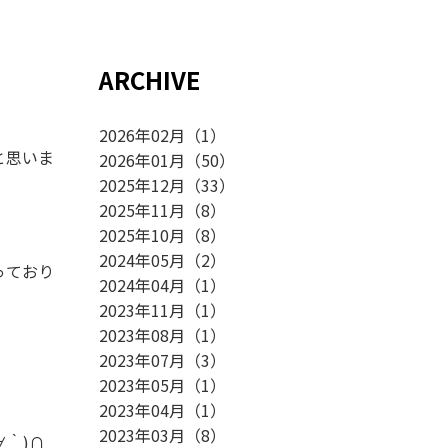
ARCHIVE
2026年02月
（
1
）
と思いま
2026年01月
（
50
）
2025年12月
（
33
）
2025年11月
（
8
）
2025年10月
（
8
）
2024年05月
（
2
）
っており
2024年04月
（
1
）
2023年11月
（
1
）
2023年08月
（
1
）
2023年07月
（
3
）
2023年05月
（
1
）
2023年04月
（
1
）
2023年03月
（
8
）
｀)∩