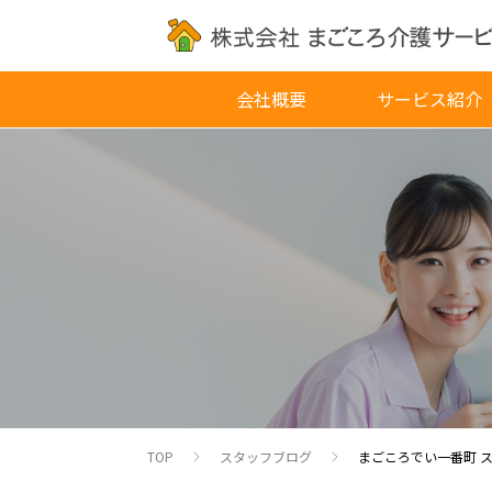
会社概要
サービス紹介
TOP
スタッフブログ
まごころでい一番町 