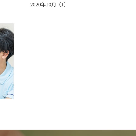
2020年10月
（
1
）