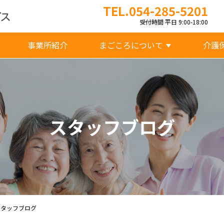
TEL.054-285-5201
受付時間 平日 9:00-18:00
事業所紹介
まごころについて
介護
スタッフブログ
スタッフブログ