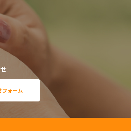
わせ
せフォーム